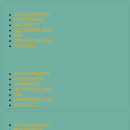
AKTEUR*INNEN
POSITIONEN
ANGEBOTE
NETZWERK BNE
WIA
WORKBOOK BNE
KONTAKT
AKTEUR*INNEN
POSITIONEN
ANGEBOTE
NETZWERK BNE
WIA
WORKBOOK BNE
KONTAKT
AKTEUR*INNEN