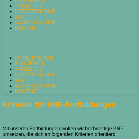
POSITIONEN
ANGEBOTE
NETZWERK BNE
WIA
WORKBOOK BNE
KONTAKT
AKTEUR*INNEN
POSITIONEN
ANGEBOTE
NETZWERK BNE
WIA
WORKBOOK BNE
KONTAKT
Kriterien für BNE-Fortbildungen
Mit unseren Fortbildungen wollen wir hochwertige BNE
umsetzen, die sich an folgenden Kriterien orientiert: