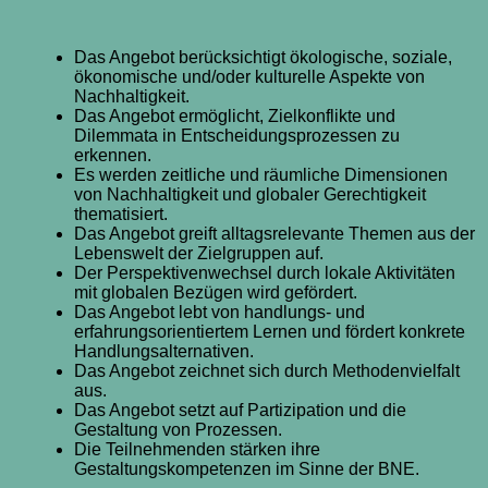
Das Angebot berücksichtigt ökologische, soziale,
ökonomische und/oder kulturelle Aspekte von
Nachhaltigkeit.
Das Angebot ermöglicht, Zielkonflikte und
Dilemmata in Entscheidungsprozessen zu
erkennen.
Es werden zeitliche und räumliche Dimensionen
von Nachhaltigkeit und globaler Gerechtigkeit
thematisiert.
Das Angebot greift alltagsrelevante Themen aus der
Lebenswelt der Zielgruppen auf.
Der Perspektivenwechsel durch lokale Aktivitäten
mit globalen Bezügen wird gefördert.
Das Angebot lebt von handlungs- und
erfahrungsorientiertem Lernen und fördert konkrete
Handlungsalternativen.
Das Angebot zeichnet sich durch Methodenvielfalt
aus.
Das Angebot setzt auf Partizipation und die
Gestaltung von Prozessen.
Die Teilnehmenden stärken ihre
Gestaltungskompetenzen im Sinne der BNE.