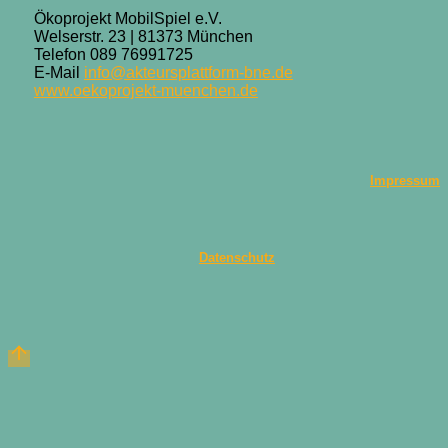
Ökoprojekt MobilSpiel e.V.
Welserstr. 23 | 81373 München
Telefon 089 76991725
E-Mail
info@akteursplattform-bne.de
www.oekoprojekt-muenchen.de
Impressum
Datenschutz